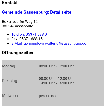
Kontakt
Gemeinde Sassenburg
: Detailseite
Bokensdorfer Weg 12
38524 Sassenburg
Telefon:
05371 688-0
Fax:
05371 688-15
E-Mail:
gemeindeverwaltung@sassenburg.de
Öffnungszeiten
Montag
08:00 Uhr - 12:00 Uhr
08:00 Uhr - 12:00 Uhr
Dienstag
14:00 Uhr - 16:00 Uhr
Mittwoch
geschlossen