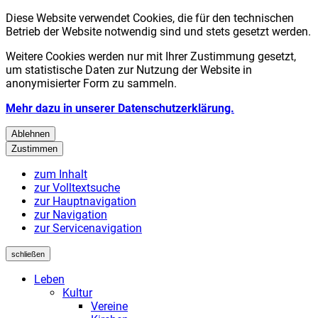
Diese Website verwendet Cookies, die für den technischen
Betrieb der Website notwendig sind und stets gesetzt werden.
Weitere Cookies werden nur mit Ihrer Zustimmung gesetzt,
um statistische Daten zur Nutzung der Website in
anonymisierter Form zu sammeln.
Mehr dazu in unserer Datenschutzerklärung.
Ablehnen
Zustimmen
zum Inhalt
zur Volltextsuche
zur Hauptnavigation
zur Navigation
zur Servicenavigation
schließen
Leben
Kultur
Vereine