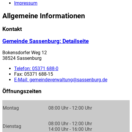
Impressum
Allgemeine Informationen
Kontakt
Gemeinde Sassenburg
: Detailseite
Bokensdorfer Weg 12
38524 Sassenburg
Telefon:
05371 688-0
Fax:
05371 688-15
E-Mail:
gemeindeverwaltung@sassenburg.de
Öffnungszeiten
Montag
08:00 Uhr - 12:00 Uhr
08:00 Uhr - 12:00 Uhr
Dienstag
14:00 Uhr - 16:00 Uhr