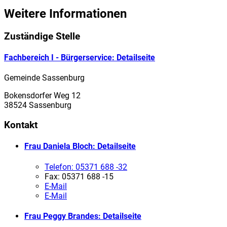
Weitere Informationen
Zuständige Stelle
Fachbereich I - Bürgerservice
: Detailseite
Gemeinde Sassenburg
Bokensdorfer Weg 12
38524 Sassenburg
Kontakt
Frau Daniela Bloch
: Detailseite
Telefon:
05371 688 -32
Fax:
05371 688 -15
E-Mail
E-Mail
Frau Peggy Brandes
: Detailseite