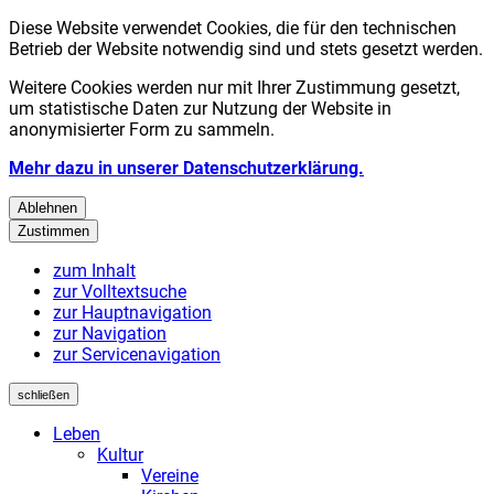
Diese Website verwendet Cookies, die für den technischen
Betrieb der Website notwendig sind und stets gesetzt werden.
Weitere Cookies werden nur mit Ihrer Zustimmung gesetzt,
um statistische Daten zur Nutzung der Website in
anonymisierter Form zu sammeln.
Mehr dazu in unserer Datenschutzerklärung.
Ablehnen
Zustimmen
zum Inhalt
zur Volltextsuche
zur Hauptnavigation
zur Navigation
zur Servicenavigation
schließen
Leben
Kultur
Vereine