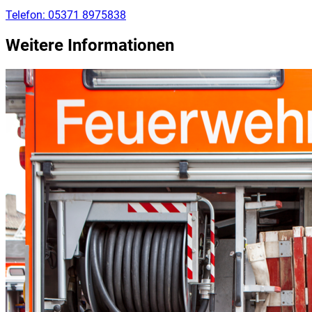
Telefon:
05371 8975838
Weitere Informationen