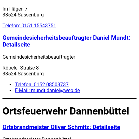
Im Hägen 7
38524 Sassenburg
Telefon:
0151 15543751
Gemeindesicherheitsbeauftragter Daniel Mundt
:
Detailseite
Gemeindesicherheitsbeauftragter
Röbeler Straße 8
38524 Sassenburg
Telefon:
0152 08503737
E-Mail:
mundt.daniel@web.de
Ortsfeuerwehr Dannenbüttel
Ortsbrandmeister Oliver Schmitz
: Detailseite