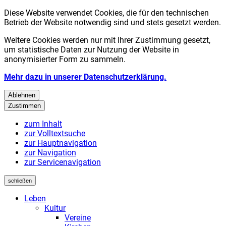
Diese Website verwendet Cookies, die für den technischen
Betrieb der Website notwendig sind und stets gesetzt werden.
Weitere Cookies werden nur mit Ihrer Zustimmung gesetzt,
um statistische Daten zur Nutzung der Website in
anonymisierter Form zu sammeln.
Mehr dazu in unserer Datenschutzerklärung.
Ablehnen
Zustimmen
zum Inhalt
zur Volltextsuche
zur Hauptnavigation
zur Navigation
zur Servicenavigation
schließen
Leben
Kultur
Vereine