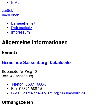
E-Mail
zurück
nach oben
Barrierefreiheit
Datenschutz
Impressum
Allgemeine Informationen
Kontakt
Gemeinde Sassenburg
: Detailseite
Bokensdorfer Weg 12
38524 Sassenburg
Telefon:
05371 688-0
Fax:
05371 688-15
E-Mail:
gemeindeverwaltung@sassenburg.de
Öffnungszeiten