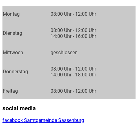
Montag
08:00 Uhr - 12:00 Uhr
08:00 Uhr - 12:00 Uhr
Dienstag
14:00 Uhr - 16:00 Uhr
Mittwoch
geschlossen
08:00 Uhr - 12:00 Uhr
Donnerstag
14:00 Uhr - 18:00 Uhr
Freitag
08:00 Uhr - 12:00 Uhr
social media
facebook Samtgemeinde Sassenburg